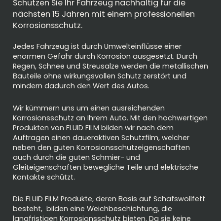
Schützen Sie Ihr Fahrzeug nachhaltig für die
nächsten 15 Jahren mit einem professionellen
Korrosionsschutz.
Jedes Fahrzeug ist durch Umwelteinflüsse einer
enormen Gefahr durch Korrosion ausgesetzt. Durch
Regen, Schnee und Streusalze werden die metallischen
Bauteile ohne wirkungsvollen Schutz zerstört und
mindern dadurch den Wert des Autos.
Wir kümmern uns um einen ausreichenden
Korrosionsschutz an Ihrem Auto. Mit den hochwertigen
Produkten von FLUID FILM bilden wir nach dem
Auftragen einen daueraktiven Schutzfilm, welcher
neben den guten Korrosionsschutzeigenschaften
auch durch die guten Schmier- und
Gleiteigenschaften bewegliche Teile und elektrische
Kontakte schützt.
Die FLUID FILM Produkte, deren Basis auf Schafswollfett
besteht, bilden eine Weichbeschichtung, die
langfristigen Korrosionsschutz bieten. Da sie keine