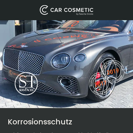
Korrosionsschutz