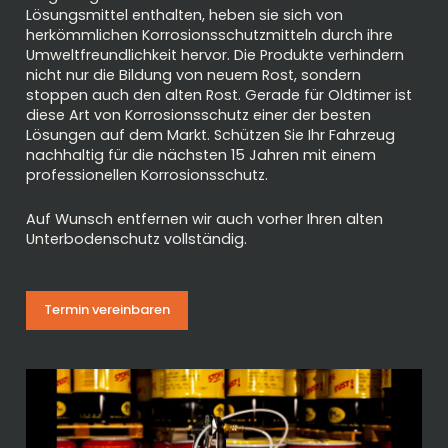
Lösungsmittel enthalten, heben sie sich von
herkömmlichen Korrosionsschutzmitteln durch ihre
Umweltfreundlichkeit hervor. Die Produkte verhindern
nicht nur die Bildung von neuem Rost, sondern
stoppen auch den alten Rost. Gerade für Oldtimer ist
diese Art von Korrosionsschutz einer der besten
Lösungen auf dem Markt. Schützen Sie Ihr Fahrzeug
nachhaltig für die nächsten 15 Jahren mit einem
professionellen Korrosionsschutz.
Auf Wunsch entfernen wir auch vorher Ihren alten
Unterbodenschutz vollständig.
Termin vereinbaren